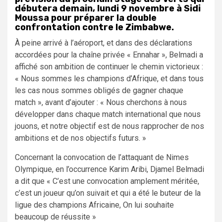
débutera demain, lundi 9 novembre à Sidi
Moussa pour préparer la double
confrontation contre le Zimbabwe.
À peine arrivé à l’aéroport, et dans des déclarations
accordées pour la chaîne privée « Ennahar », Belmadi a
affiché son ambition de continuer le chemin victorieux :
« Nous sommes les champions d’Afrique, et dans tous
les cas nous sommes obligés de gagner chaque
match », avant d’ajouter : « Nous cherchons à nous
développer dans chaque match international que nous
jouons, et notre objectif est de nous rapprocher de nos
ambitions et de nos objectifs futurs. »
Concernant la convocation de l’attaquant de Nimes
Olympique, en l’occurrence Karim Aribi, Djamel Belmadi
a dit que « C’est une convocation amplement méritée,
c’est un joueur qu’on suivait et qui a été le buteur de la
ligue des champions Africaine, On lui souhaite
beaucoup de réussite »