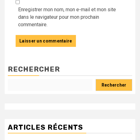
Enregistrer mon nom, mon e-mail et mon site
dans le navigateur pour mon prochain
commentaire.
RECHERCHER
Rechercher
ARTICLES RÉCENTS