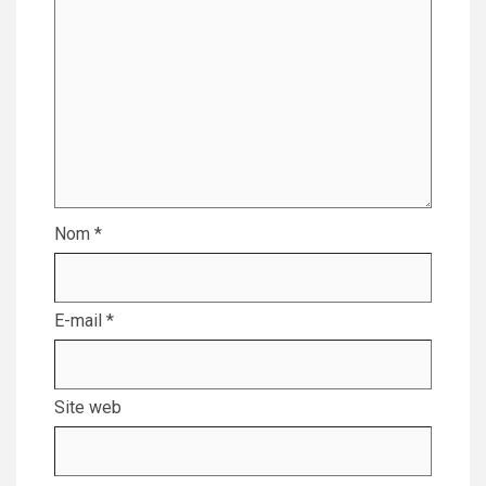
Nom
*
E-mail
*
Site web