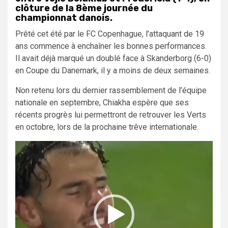
clôture de la 8ème journée du
championnat danois.
Prêté cet été par le FC Copenhague, l’attaquant de 19
ans commence à enchaîner les bonnes performances.
Il avait déjà marqué un doublé face à Skanderborg (6-0)
en Coupe du Danemark, il y a moins de deux semaines.
Non retenu lors du dernier rassemblement de l’équipe
nationale en septembre, Chiakha espère que ses
récents progrès lui permettront de retrouver les Verts
en octobre, lors de la prochaine trêve internationale.
Lecteur
vidéo