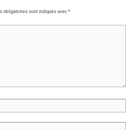
 obligatoires sont indiqués avec
*