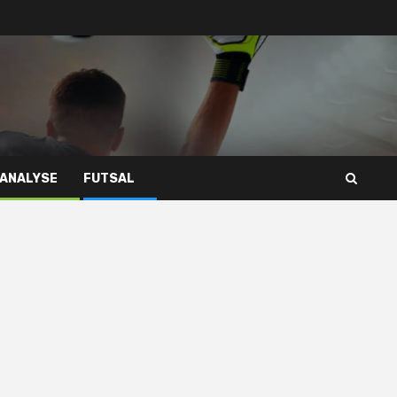
 ANALYSE
FUTSAL