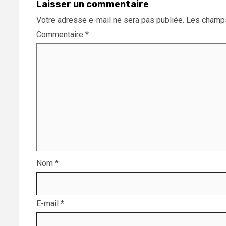
Laisser un commentaire
Votre adresse e-mail ne sera pas publiée.
Les champs
Commentaire
*
Nom
*
E-mail
*