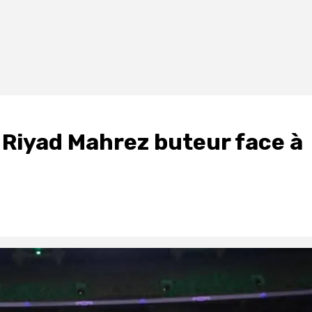
Riyad Mahrez buteur face à