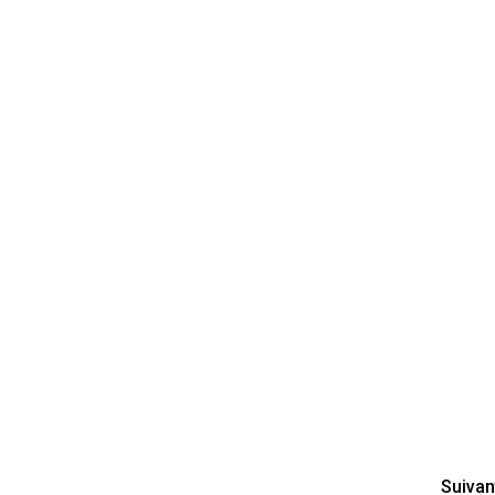
Suivan