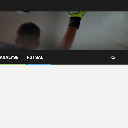
 ANALYSE
FUTSAL