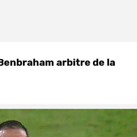
 Benbraham arbitre de la