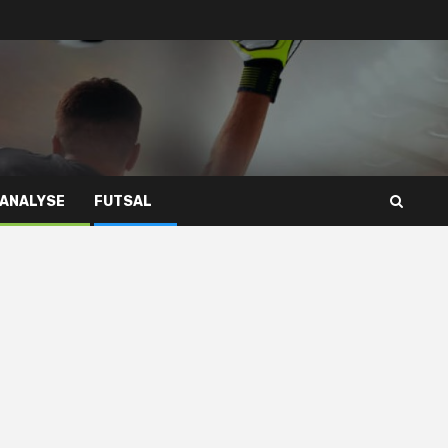
 ANALYSE
FUTSAL