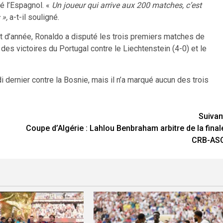
ré l’Espagnol. «
Un joueur qui arrive aux 200 matches, c’est
 »,
a-t-il souligné.
ut d’année, Ronaldo a disputé les trois premiers matches de
des victoires du Portugal contre le Liechtenstein (4-0) et le
 dernier contre la Bosnie, mais il n’a marqué aucun des trois
Suivan
Coupe d’Algérie : Lahlou Benbraham arbitre de la final
CRB-AS