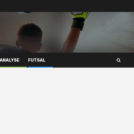
 ANALYSE
FUTSAL