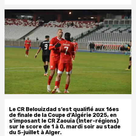
Le CR Belouizdad s’est qualifié aux 16es
de finale de la Coupe d’Algérie 2025, en
s’imposant le CR Zaouia (Inter-régions)
sur le score de 1 à 0, mardi soir au stade
du 5-juillet à Alger.