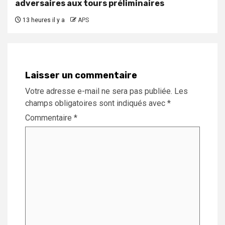
adversaires aux tours préliminaires
13 heures il y a
APS
Laisser un commentaire
Votre adresse e-mail ne sera pas publiée.
Les
champs obligatoires sont indiqués avec
*
Commentaire
*