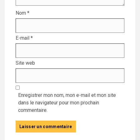
Nom
*
E-mail
*
Site web
Enregistrer mon nom, mon e-mail et mon site
dans le navigateur pour mon prochain
commentaire.