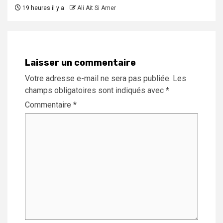
19 heures il y a
Ali Ait Si Amer
Laisser un commentaire
Votre adresse e-mail ne sera pas publiée.
Les
champs obligatoires sont indiqués avec
*
Commentaire
*