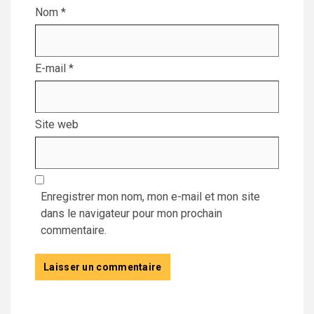
Nom
*
E-mail
*
Site web
Enregistrer mon nom, mon e-mail et mon site
dans le navigateur pour mon prochain
commentaire.