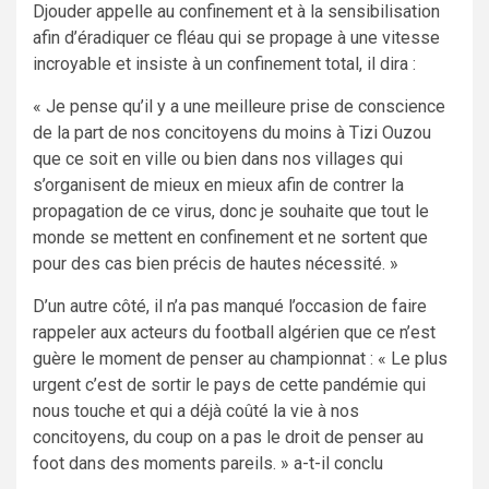
Djouder appelle au confinement et à la sensibilisation
afin d’éradiquer ce fléau qui se propage à une vitesse
incroyable et insiste à un confinement total, il dira :
« Je pense qu’il y a une meilleure prise de conscience
de la part de nos concitoyens du moins à Tizi Ouzou
que ce soit en ville ou bien dans nos villages qui
s’organisent de mieux en mieux afin de contrer la
propagation de ce virus, donc je souhaite que tout le
monde se mettent en confinement et ne sortent que
pour des cas bien précis de hautes nécessité. »
D’un autre côté, il n’a pas manqué l’occasion de faire
rappeler aux acteurs du football algérien que ce n’est
guère le moment de penser au championnat : « Le plus
urgent c’est de sortir le pays de cette pandémie qui
nous touche et qui a déjà coûté la vie à nos
concitoyens, du coup on a pas le droit de penser au
foot dans des moments pareils. » a-t-il conclu