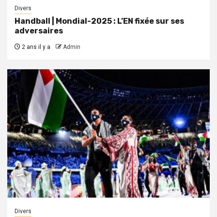
Divers
Handball | Mondial-2025 : L’EN fixée sur ses
adversaires
2 ans il y a
Admin
Divers