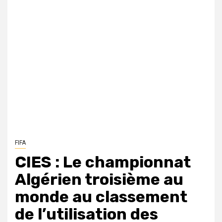
FIFA
CIES : Le championnat
Algérien troisième au
monde au classement
de l’utilisation des