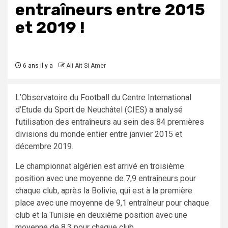
entraîneurs entre 2015
et 2019 !
6 ans il y a
Ali Ait Si Amer
L’Observatoire du Football du Centre International
d’Etude du Sport de Neuchâtel (CIES) a analysé
l’utilisation des entraîneurs au sein des 84 premières
divisions du monde entier entre janvier 2015 et
décembre 2019.
Le championnat algérien est arrivé en troisième
position avec une moyenne de 7,9 entraîneurs pour
chaque club, après la Bolivie, qui est à la première
place avec une moyenne de 9,1 entraîneur pour chaque
club et la Tunisie en deuxième position avec une
moyenne de 8.3 pour chaque club.