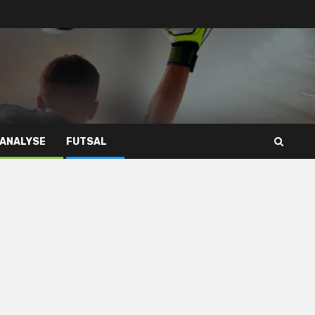
 ANALYSE
FUTSAL