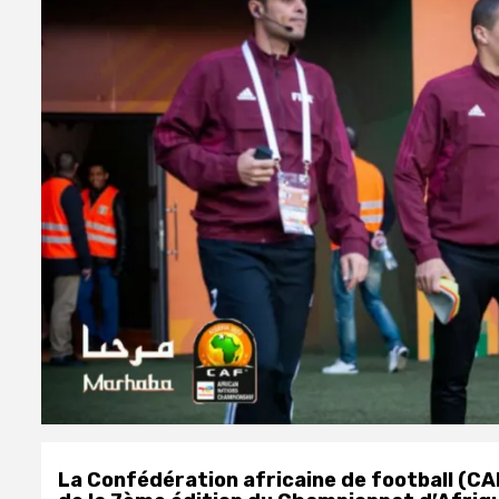
La Confédération africaine de football (CA