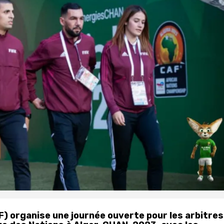
F) organise une journée ouverte pour les arbitres