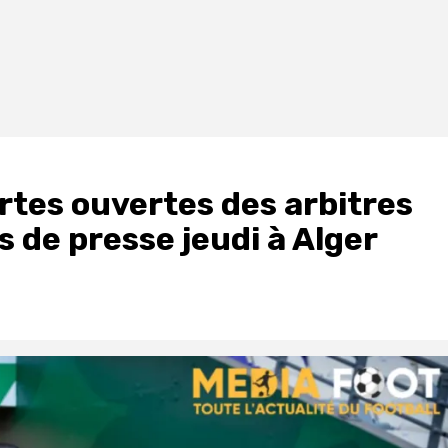
tes ouvertes des arbitres
 de presse jeudi à Alger