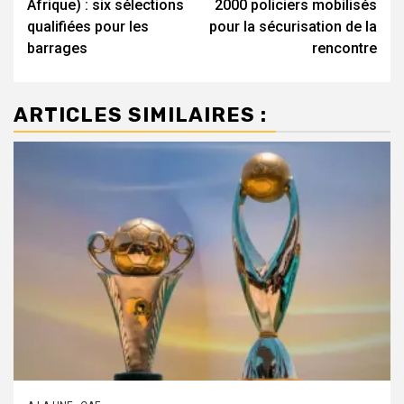
Afrique) : six sélections
2000 policiers mobilisés
qualifiées pour les
pour la sécurisation de la
barrages
rencontre
ARTICLES SIMILAIRES :