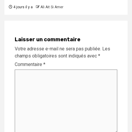
4 jours il y a
Ali Ait Si Amer
Laisser un commentaire
Votre adresse e-mail ne sera pas publiée.
Les
champs obligatoires sont indiqués avec
*
Commentaire
*