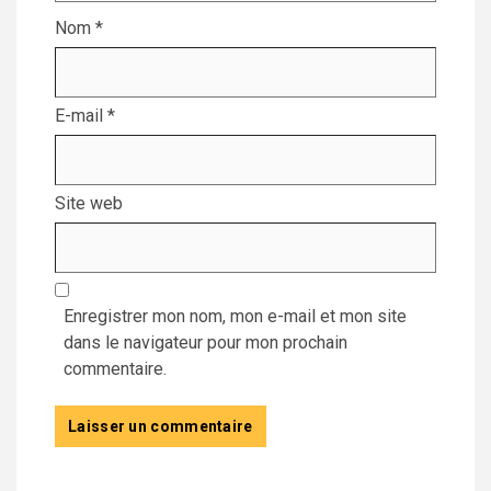
Nom
*
E-mail
*
Site web
Enregistrer mon nom, mon e-mail et mon site
dans le navigateur pour mon prochain
commentaire.