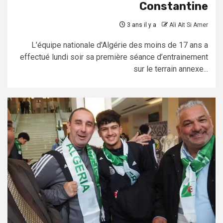
Constantine
3 ans il y a
Ali Ait Si Amer
L’équipe nationale d'Algérie des moins de 17 ans a
effectué lundi soir sa première séance d’entrainement
sur le terrain annexe...