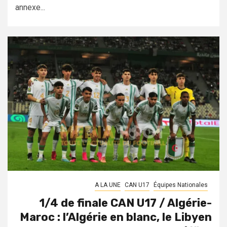
annexe...
A LA UNE
CAN U17
Équipes Nationales
1/4 de finale CAN U17 / Algérie-
Maroc : l’Algérie en blanc, le Libyen