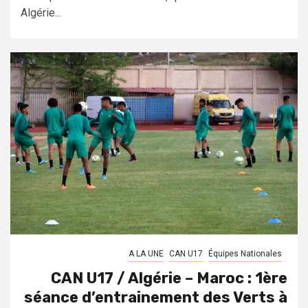
Algérie...
A LA UNE
CAN U17
Équipes Nationales
CAN U17 / Algérie – Maroc : 1ère
séance d’entrainement des Verts à