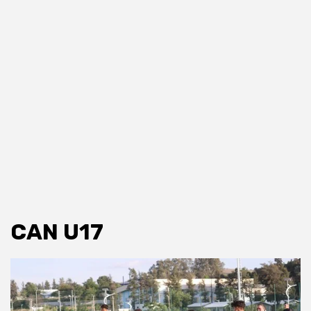
CAN U17