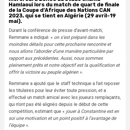
Hamlaoui lors du match de quart de finale
de la Coupe d’Afrique des Nations CAN
2023, qui se tient en Algérie (29 avril-19
mai).
Durant la conférence de presse d’avant-match,
Remmane a indiqué: «
on s’est préparé dans les
moindres détails pour cette prochaine rencontre et
nous allons l’aborder d’une manière particulière par
rapport aux précédentes. Aussi, nous sommes
pleinement prêts et notre objectif est la qualification et
offrir la victoire au peuple algérien ».
Remmane a ajouté que le staff technique a fait reposer
les titulaires pour leur éviter toute pression, et a
effectué un match amical avec les joueurs remplaçants,
qui n’ont pas été alignés depuis le début de cette
compétition, estimant que «
jouer à Constantine est en
soi une motivation et un point positif à l’avantage de
l’équipe ».