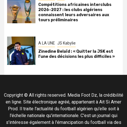
Compétitions africaines interclubs
2026-2027 : les clubs algériens
connaissent leurs adversaires aux
tours préliminaires
A LA UNE
JS Kabylie
Zinedine Belaïd : « Quitter la JSK est
l’une des décisions les plus difficiles »
Copyright © All rights reserved. Media Foot Dz, la crédibilité
en ligne. Site électronique agréé, appartenant à Ait Si Amer
Prod. Il traite l'actualité du football algérien qu'elle soit à
l'échelle nationale qu'internationale. C'est un journal qui
s'intéresse également à l'émancipation du football via des