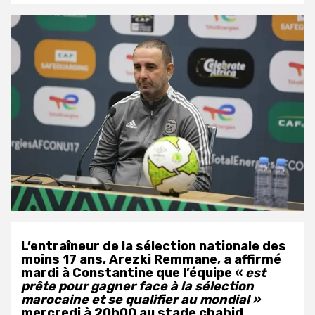
L’entraîneur de la sélection nationale des
moins 17 ans, Arezki Remmane, a affirmé
mardi à Constantine que l’équipe «
est
prête pour gagner face à la sélection
marocaine et se qualifier au mondial »
mercredi à 20h00 au stade chahid