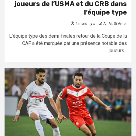
joueurs de l’USMA et du CRB dans
l’équipe type
4 mois il y a
Ali Ait Si Amer
L'équipe type des demi-finales retour de la Coupe de la
CAF a été marquée par une présence notable des
joueurs...