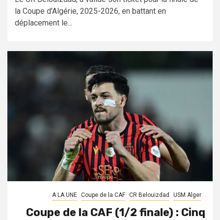
la Coupe d'Algérie, 2025-2026, en battant en
déplacement le...
A LA UNE
Coupe de la CAF
CR Belouizdad
USM Alger
Coupe de la CAF (1/2 finale) : Cinq