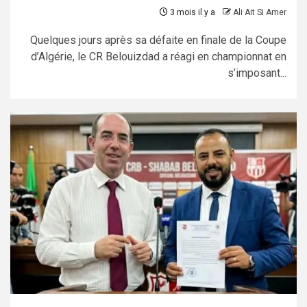
3 mois il y a
Ali Ait Si Amer
Quelques jours après sa défaite en finale de la Coupe
d’Algérie, le CR Belouizdad a réagi en championnat en
s’imposant...