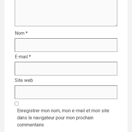
Nom
*
E-mail
*
Site web
Enregistrer mon nom, mon e-mail et mon site
dans le navigateur pour mon prochain
commentaire.