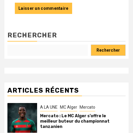
RECHERCHER
Rechercher
ARTICLES RÉCENTS
A LA UNE
MC Alger
Mercato
Mercato : Le MC Alger s’offre le
meilleur buteur du championnat
tanzanien