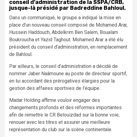
conseil d’administration de la SSPA/CRB,
jusque-là présidé par Badreddine Bahloul.
Dans un communiqué, le groupe a indiqué la mise en
place d’un nouveau conseil composé de Mohamed Arar,
Hussein Haddouch, Abdelkrim Ben Salem, Boualam
Boukroucha et Yazid Taghout. Mohamed Arar a été élu
président du conseil d’administration, en remplacement
de Bahloul.
Par ailleurs, le conseil d’administration a décidé de
nommer Jaber Naâmoune au poste de directeur sportif,
en lui accordant des prérogatives élargies pour la
gestion des affaires sportives de l’équipe.
Madar Holding affirme vouloir engager des
changements profonds et des réformes importantes
afin de remettre le CR Belouizdad sur la bonne voie,
renouer avec les titres et assurer une meilleure
représentation du club sur la scène continentale.