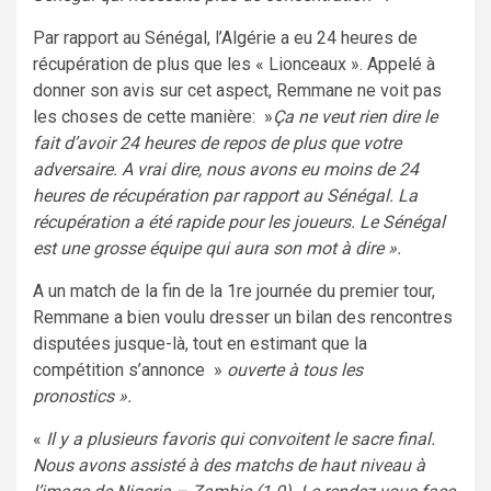
Par rapport au Sénégal, l’Algérie a eu 24 heures de
récupération de plus que les « Lionceaux ». Appelé à
donner son avis sur cet aspect, Remmane ne voit pas
les choses de cette manière: »
Ça ne veut rien dire le
fait d’avoir 24 heures de repos de plus que votre
adversaire. A vrai dire, nous avons eu moins de 24
heures de récupération par rapport au Sénégal. La
récupération a été rapide pour les joueurs. Le Sénégal
est une grosse équipe qui aura son mot à dire ».
A un match de la fin de la 1re journée du premier tour,
Remmane a bien voulu dresser un bilan des rencontres
disputées jusque-là, tout en estimant que la
compétition s’annonce »
ouverte à tous les
pronostics ».
«
Il y a plusieurs favoris qui convoitent le sacre final.
Nous avons assisté à des matchs de haut niveau à