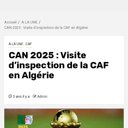
Accueil
A LA UNE
CAN 2025 : Visite d’inspection de la CAF en Algérie
A LA UNE
CAF
CAN 2025 : Visite
d’inspection de la CAF
en Algérie
3 ans il y a
Admin