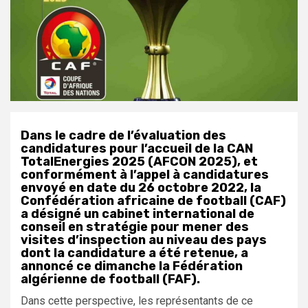
Dans le cadre de l’évaluation des
candidatures pour l’accueil de la CAN
TotalEnergies 2025 (AFCON 2025), et
conformément à l’appel à candidatures
envoyé en date du 26 octobre 2022, la
Confédération africaine de football (CAF)
a désigné un cabinet international de
conseil en stratégie pour mener des
visites d’inspection au niveau des pays
dont la candidature a été retenue, a
annoncé ce dimanche la Fédération
algérienne de football (FAF).
Dans cette perspective, les représentants de ce