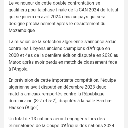
Le vainqueur de cette double confrontation se
qualifiera pour la phase finale de la CAN 2024 de futsal
qui se jouera en avril 2024 dans un pays qui sera
désigné prochainement après le désistement du
Mozambique.
La mission de la sélection algérienne s’annonce ardue
contre les Libyens anciens champions d’Afrique en
2008 et 4es de la dernière édition disputée en 2020 au
Maroc après avoir perdu en match de classement face
à l’Angola.
En prévision de cette importante compétition, l’équipe
algérienne avait disputé en décembre 2023 deux
matchs amicaux remportés contre la République
dominicaine (8-2 et 5-2), disputés à la salle Harcha-
Hassen (Alger).
Un total de 13 nations seront engagées lors des
éliminatoires de la Coupe d’Afrique des nations 2024