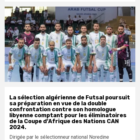
La sélection algérienne de Futsal poursuit
sa préparation en vue de la double
confrontation contre son homologue
libyenne comptant pour les éliminatoires
de la Coupe d’Afrique des Nations CAN
2024
.
Dirigée par le sélectionneur national Noredine