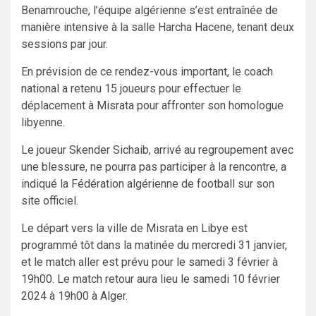
Benamrouche, l’équipe algérienne s’est entraînée de
manière intensive à la salle Harcha Hacene, tenant deux
sessions par jour.
En prévision de ce rendez-vous important, le coach
national a retenu 15 joueurs pour effectuer le
déplacement à Misrata pour affronter son homologue
libyenne.
Le joueur Skender Sichaib, arrivé au regroupement avec
une blessure, ne pourra pas participer à la rencontre, a
indiqué la Fédération algérienne de football sur son
site officiel.
Le départ vers la ville de Misrata en Libye est
programmé tôt dans la matinée du mercredi 31 janvier,
et le match aller est prévu pour le samedi 3 février à
19h00. Le match retour aura lieu le samedi 10 février
2024 à 19h00 à Alger.