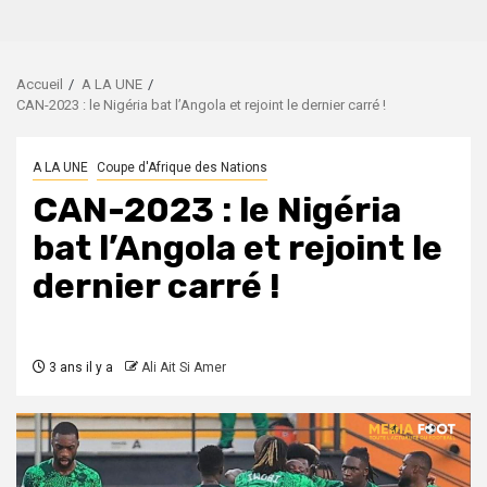
Accueil
A LA UNE
CAN-2023 : le Nigéria bat l’Angola et rejoint le dernier carré !
A LA UNE
Coupe d'Afrique des Nations
CAN-2023 : le Nigéria
bat l’Angola et rejoint le
dernier carré !
3 ans il y a
Ali Ait Si Amer