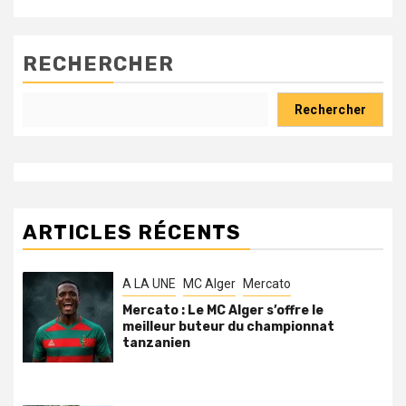
RECHERCHER
Rechercher
ARTICLES RÉCENTS
A LA UNE
MC Alger
Mercato
Mercato : Le MC Alger s’offre le
meilleur buteur du championnat
tanzanien