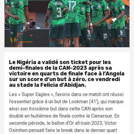
Le Nigéria a validé son ticket pour les
demi-finales de la CAN-2023 après sa
victoire en quarts de finale face à l’Angola
sur un score d’un but à zéro, ce vendredi
au stade la Felicia d’Abidjan.
Les « Super Eagles », favoris dans ce match ont réussi
l’essentiel grâce à un but de Lookman (41′), qui marque
ainsi son troisième but dans cette CAN après son
doublé en huitièmes de finale contre le Cameroun. En
seconde période, le ballon d’Or africain 2023, Victor
Osimhen pensait faire le break dans le dernier quart