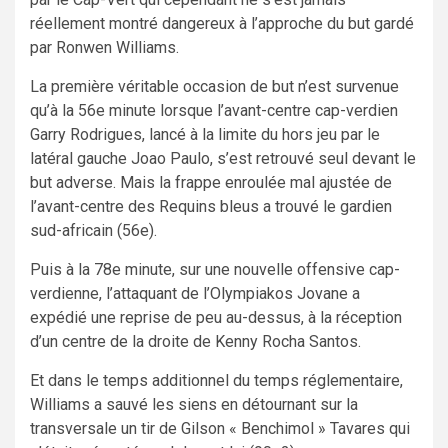
réellement montré dangereux à l’approche du but gardé
par Ronwen Williams.
La première véritable occasion de but n’est survenue
qu’à la 56e minute lorsque l’avant-centre cap-verdien
Garry Rodrigues, lancé à la limite du hors jeu par le
latéral gauche Joao Paulo, s’est retrouvé seul devant le
but adverse. Mais la frappe enroulée mal ajustée de
l’avant-centre des Requins bleus a trouvé le gardien
sud-africain (56e).
Puis à la 78e minute, sur une nouvelle offensive cap-
verdienne, l’attaquant de l’Olympiakos Jovane a
expédié une reprise de peu au-dessus, à la réception
d’un centre de la droite de Kenny Rocha Santos.
Et dans le temps additionnel du temps réglementaire,
Williams a sauvé les siens en détournant sur la
transversale un tir de Gilson « Benchimol » Tavares qui