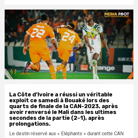
La Côte d’Ivoire a réussi un véritable
exploit ce samedi à Bouaké lors des
quarts de finale de la CAN-2023, après
avoir renversé le Mali dans les ultimes
secondes de la partie (2-1), après
prolongations.
Le destin réservé aux « Eléphants » durant cette CAN