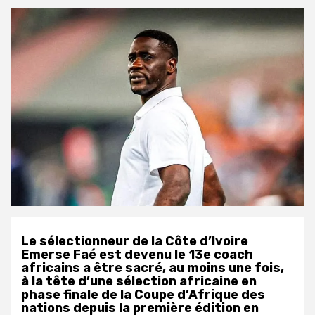
Le sélectionneur de la Côte d’Ivoire
Emerse Faé est devenu le 13e coach
africains a être sacré, au moins une fois,
à la tête d’une sélection africaine en
phase finale de la Coupe d’Afrique des
nations depuis la première édition en