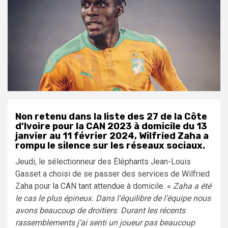
Non retenu dans la liste des 27 de la Côte
d’Ivoire pour la CAN 2023 à domicile du 13
janvier au 11 février 2024, Wilfried Zaha a
rompu le silence sur les réseaux sociaux.
Jeudi, le sélectionneur des Éléphants Jean-Louis
Gasset a choisi de se passer des services de Wilfried
Zaha pour la CAN tant attendue à domicile. «
Zaha a été
le cas le plus épineux. Dans l’équilibre de l’équipe nous
avons beaucoup de droitiers. Durant les récents
rassemblements j’ai senti un joueur pas beaucoup