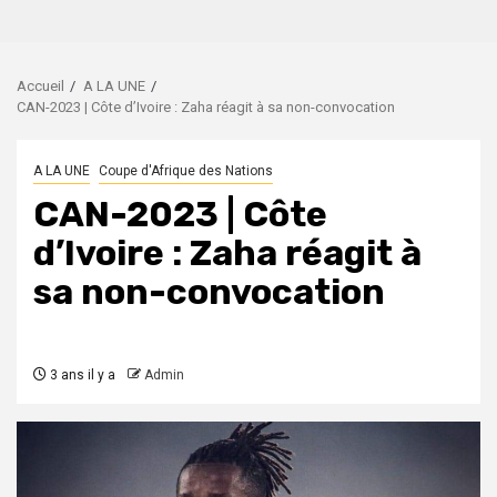
Accueil
A LA UNE
CAN-2023 | Côte d’Ivoire : Zaha réagit à sa non-convocation
A LA UNE
Coupe d'Afrique des Nations
CAN-2023 | Côte
d’Ivoire : Zaha réagit à
sa non-convocation
3 ans il y a
Admin