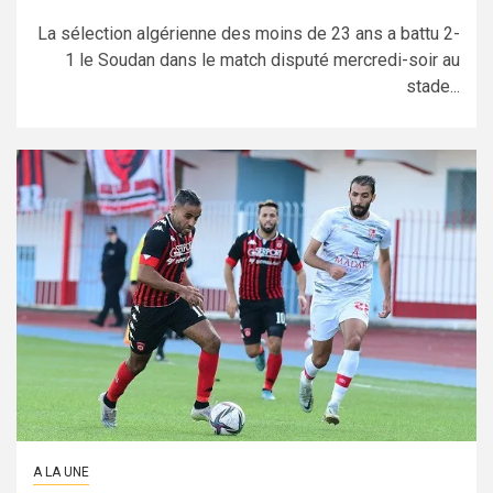
La sélection algérienne des moins de 23 ans a battu 2-
1 le Soudan dans le match disputé mercredi-soir au
stade...
A LA UNE