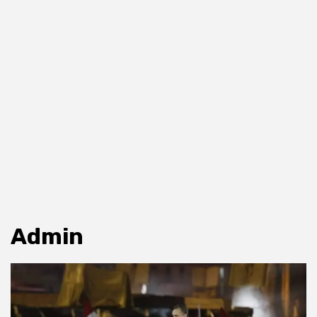
Admin