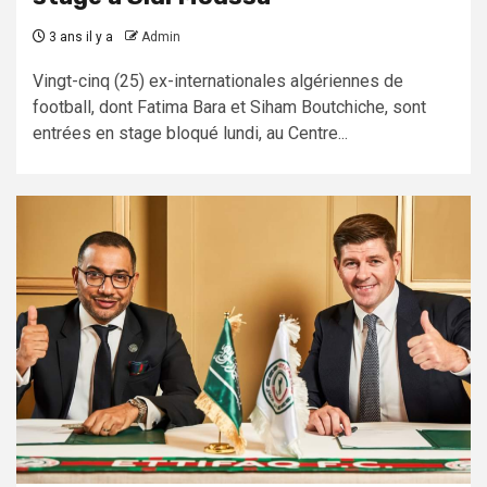
3 ans il y a
Admin
Vingt-cinq (25) ex-internationales algériennes de
football, dont Fatima Bara et Siham Boutchiche, sont
entrées en stage bloqué lundi, au Centre...