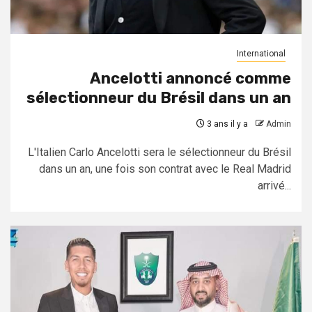
International
Ancelotti annoncé comme
sélectionneur du Brésil dans un an
3 ans il y a
Admin
L'Italien Carlo Ancelotti sera le sélectionneur du Brésil
dans un an, une fois son contrat avec le Real Madrid
arrivé...