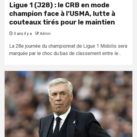
Ligue 1 (J28) : le CRB en mode
champion face à l’USMA, lutte à
couteaux tirés pour le maintien
3 ans il y a
Admin
La 28e journée du championnat de Ligue 1 Mobilis sera
marquée par le choc du bas de classement entre le...