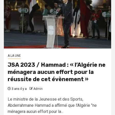
A LA UNE
JSA 2023 / Hammad : « l’Algérie ne
ménagera aucun effort pour la
réussite de cet évènement »
3 ans il y a
Admin
Le ministre de la Jeunesse et des Sports,
Abderrahmane Hammad a affirmé que l'Algérie "ne
ménagera aucun effort pour la...