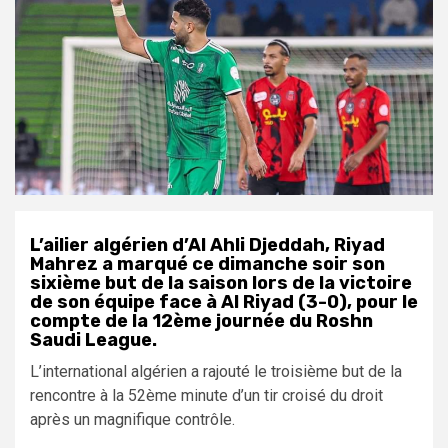
L’ailier algérien d’Al Ahli Djeddah, Riyad
Mahrez a marqué ce dimanche soir son
sixième but de la saison lors de la victoire
de son équipe face à Al Riyad (3-0), pour le
compte de la 12ème journée du Roshn
Saudi League.
L’international algérien a rajouté le troisième but de la
rencontre à la 52ème minute d’un tir croisé du droit
après un magnifique contrôle.