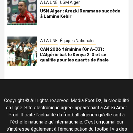
A LA UNE
USM Alger
USM Alger : Arezki Remmane succède
à Lamine Kebir
A LA UNE
Équipes Nationales
CAN 2026 féminine (Gr A-J3) :
L’Algérie bat le Kenya 2-0 et se
qualifie pour les quarts de finale
Copyright © All rights reserved. Media Foot Dz, la crédibilité
en ligne. Site électronique agréé, appartenant à Ait Si Amer
Prod. Il traite l'actualité du football algérien qu'elle soit à
l'échelle nationale qu'internationale. C'est un journal qui
s'intéresse également à l'émancipation du football via des