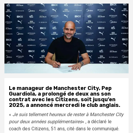
Le manageur de Manchester City, Pep
Guardiola, a prolongé de deux ans son
contrat avec les Citizens, soit jusqu’en
2025, a annoncé mercredi le club anglais.
«
Je suis tellement heureux de rester à Manchester City
pour deux années supplémentaires
« , a déclaré le
coach des Citizens, 51 ans, cité dans le communiqué.