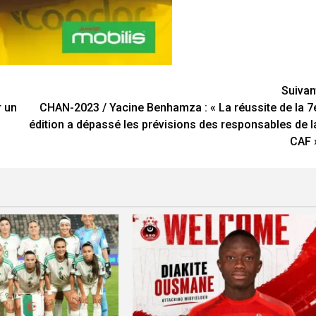
Suivan
r un
CHAN-2023 / Yacine Benhamza : « La réussite de la 7
édition a dépassé les prévisions des responsables de l
CAF 