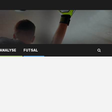
 ANALYSE
FUTSAL