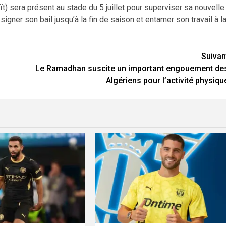
t) sera présent au stade du 5 juillet pour superviser sa nouvelle
 signer son bail jusqu’à la fin de saison et entamer son travail à l
Suivan
Le Ramadhan suscite un important engouement de
Algériens pour l’activité physiqu