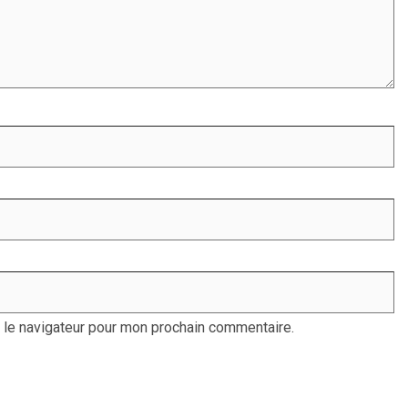
 le navigateur pour mon prochain commentaire.