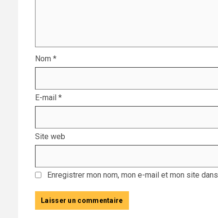
Nom
*
E-mail
*
Site web
Enregistrer mon nom, mon e-mail et mon site dans