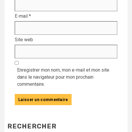
E-mail
*
Site web
Enregistrer mon nom, mon e-mail et mon site
dans le navigateur pour mon prochain
commentaire.
RECHERCHER