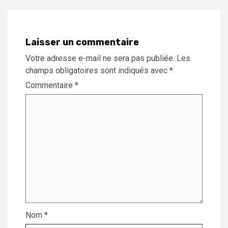
Laisser un commentaire
Votre adresse e-mail ne sera pas publiée.
Les
champs obligatoires sont indiqués avec
*
Commentaire
*
Nom
*