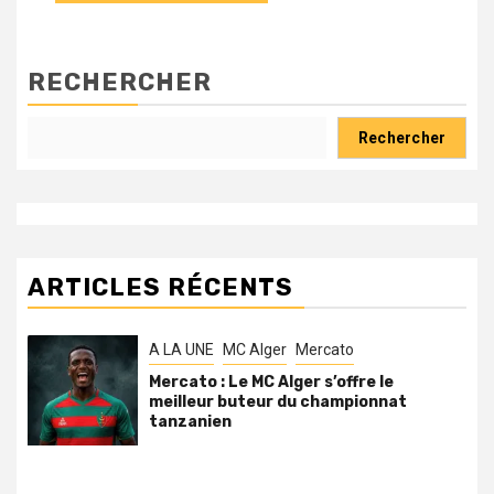
RECHERCHER
Rechercher
ARTICLES RÉCENTS
A LA UNE
MC Alger
Mercato
Mercato : Le MC Alger s’offre le
meilleur buteur du championnat
tanzanien