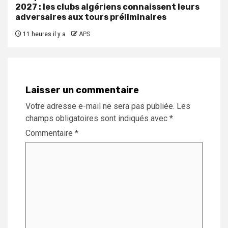
2027 : les clubs algériens connaissent leurs
adversaires aux tours préliminaires
11 heures il y a
APS
Laisser un commentaire
Votre adresse e-mail ne sera pas publiée.
Les
champs obligatoires sont indiqués avec
*
Commentaire
*