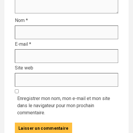
Nom
*
E-mail
*
Site web
Enregistrer mon nom, mon e-mail et mon site
dans le navigateur pour mon prochain
commentaire.