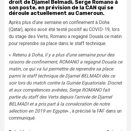
droit de Djamel Belmadi, Serge Romano à
son poste, en prévision de la CAN qui se
déroule actuellement au Cameroun.
Après plus d’une semaine en confinement à Doha
(Qatar), après avoir été testé positif au COVID-19, lors
du stage des Verts, Romano a regagné Douala ce matin
pour reprendre sa place dans le staff technique.
«
Retenu à Doha, il y a plus d’une semaine pour des
raisons de confinement, ROMANO a regagné Douala ce
matin, ce qui va lui permettre de reprendre sa place
parmi le staff technique de Djamel BELMADI dès ce
soir lors du match contre la Guinée Equatoriale. Discret
et aux compétences avérées, Serge ROMANO fait
partie du staff des Verts depuis l’arrivée de Djamel
BELMADI et a pris part à la consécration de notre
sélection en 2019 en Egypte
« , à précisé la FAF dans un
communiqué.