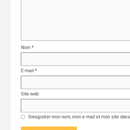
Nom
*
E-mail
*
Site web
Enregistrer mon nom, mon e-mail et mon site dans