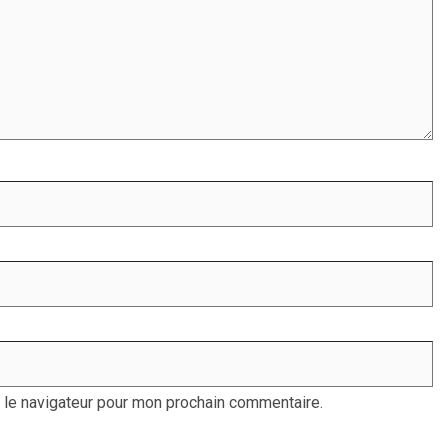
 le navigateur pour mon prochain commentaire.