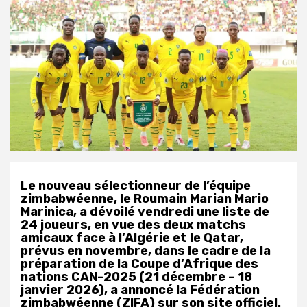
Le nouveau sélectionneur de l’équipe
zimbabwéenne, le Roumain Marian Mario
Marinica, a dévoilé vendredi une liste de
24 joueurs, en vue des deux matchs
amicaux face à l’Algérie et le Qatar,
prévus en novembre, dans le cadre de la
préparation de la Coupe d’Afrique des
nations CAN-2025 (21 décembre – 18
janvier 2026), a annoncé la Fédération
zimbabwéenne (ZIFA) sur son site officiel.