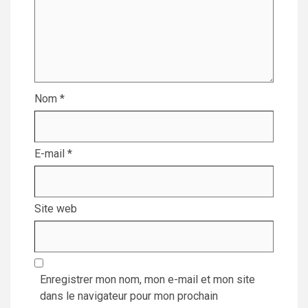
Nom
*
E-mail
*
Site web
Enregistrer mon nom, mon e-mail et mon site
dans le navigateur pour mon prochain