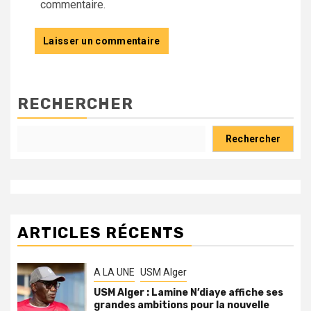
commentaire.
RECHERCHER
Rechercher
ARTICLES RÉCENTS
A LA UNE
USM Alger
USM Alger : Lamine N’diaye affiche ses
grandes ambitions pour la nouvelle