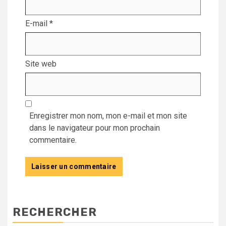
E-mail
*
Site web
Enregistrer mon nom, mon e-mail et mon site
dans le navigateur pour mon prochain
commentaire.
RECHERCHER