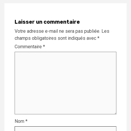
Laisser un commentaire
Votre adresse e-mail ne sera pas publiée.
Les
champs obligatoires sont indiqués avec
*
Commentaire
*
Nom
*