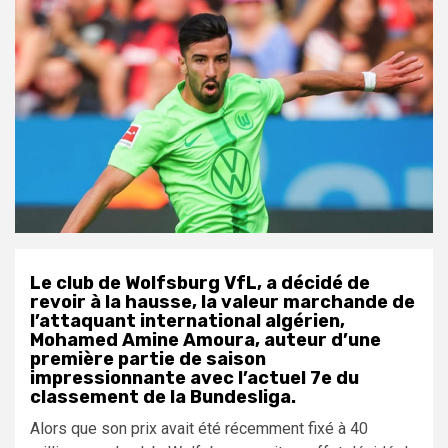
Le club de Wolfsburg VfL, a décidé de
revoir à la hausse, la valeur marchande de
l’attaquant international algérien,
Mohamed Amine Amoura, auteur d’une
première partie de saison
impressionnante avec l’actuel 7e du
classement de la Bundesliga.
Alors que son prix avait été récemment fixé à 40