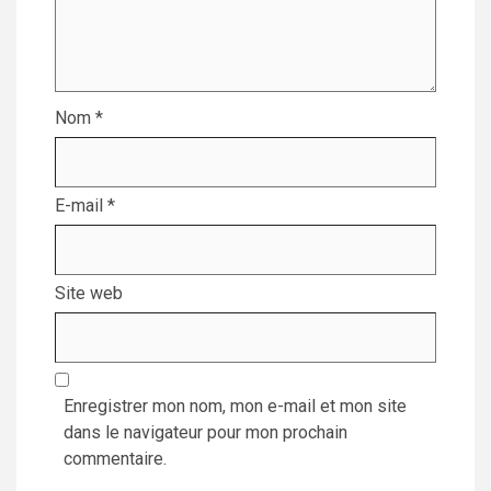
Nom
*
E-mail
*
Site web
Enregistrer mon nom, mon e-mail et mon site
dans le navigateur pour mon prochain
commentaire.