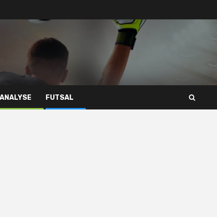
 ANALYSE
FUTSAL