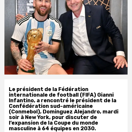
Le président de la Fédération
internationale de football (FIFA) Gianni
Infantino, a rencontré le président de la
Confédération sud-américaine
(Conmebol), Dominguez Alejandro, mardi
soir à New York, pour discuter de
l’expansion de la Coupe du monde
masculine à 64 équipes en 2030.