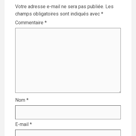
Votre adresse e-mail ne sera pas publiée.
Les
champs obligatoires sont indiqués avec
*
Commentaire
*
Nom
*
E-mail
*