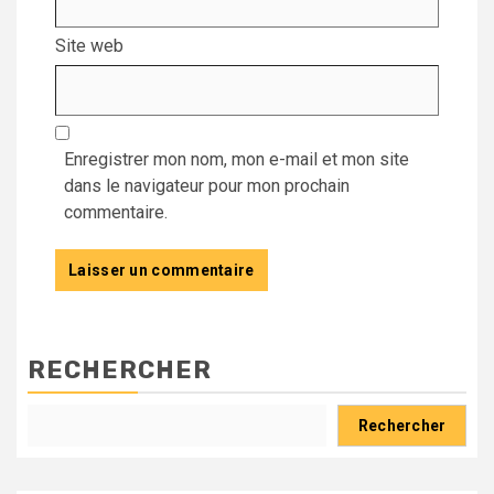
Site web
Enregistrer mon nom, mon e-mail et mon site
dans le navigateur pour mon prochain
commentaire.
RECHERCHER
Rechercher