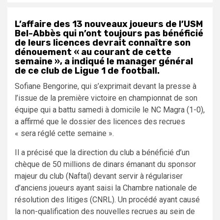
L’affaire des 13 nouveaux joueurs de l’USM
Bel-Abbès qui n’ont toujours pas bénéficié
de leurs licences devrait connaître son
dénouement « au courant de cette
semaine », a indiqué le manager général
de ce club de Ligue 1 de football.
Sofiane Bengorine, qui s’exprimait devant la presse à
l’issue de la première victoire en championnat de son
équipe qui a battu samedi à domicile le NC Magra (1-0),
a affirmé que le dossier des licences des recrues
« sera réglé cette semaine ».
Il a précisé que la direction du club a bénéficié d’un
chèque de 50 millions de dinars émanant du sponsor
majeur du club (Naftal) devant servir à régulariser
d’anciens joueurs ayant saisi la Chambre nationale de
résolution des litiges (CNRL). Un procédé ayant causé
la non-qualification des nouvelles recrues au sein de