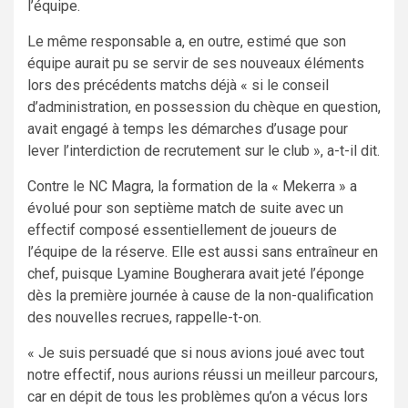
l’équipe.
Le même responsable a, en outre, estimé que son
équipe aurait pu se servir de ses nouveaux éléments
lors des précédents matchs déjà « si le conseil
d’administration, en possession du chèque en question,
avait engagé à temps les démarches d’usage pour
lever l’interdiction de recrutement sur le club », a-t-il dit.
Contre le NC Magra, la formation de la « Mekerra » a
évolué pour son septième match de suite avec un
effectif composé essentiellement de joueurs de
l’équipe de la réserve. Elle est aussi sans entraîneur en
chef, puisque Lyamine Bougherara avait jeté l’éponge
dès la première journée à cause de la non-qualification
des nouvelles recrues, rappelle-t-on.
« Je suis persuadé que si nous avions joué avec tout
notre effectif, nous aurions réussi un meilleur parcours,
car en dépit de tous les problèmes qu’on a vécus lors