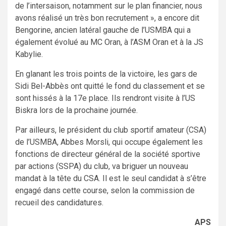
de l’intersaison, notamment sur le plan financier, nous
avons réalisé un très bon recrutement », a encore dit
Bengorine, ancien latéral gauche de l’USMBA qui a
également évolué au MC Oran, à l’ASM Oran et à la JS
Kabylie.
En glanant les trois points de la victoire, les gars de
Sidi Bel-Abbès ont quitté le fond du classement et se
sont hissés à la 17e place. Ils rendront visite à l’US
Biskra lors de la prochaine journée.
Par ailleurs, le président du club sportif amateur (CSA)
de l’USMBA, Abbes Morsli, qui occupe également les
fonctions de directeur général de la société sportive
par actions (SSPA) du club, va briguer un nouveau
mandat à la tête du CSA. Il est le seul candidat à s’être
engagé dans cette course, selon la commission de
recueil des candidatures.
APS