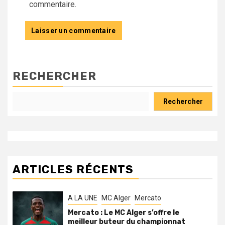
commentaire.
RECHERCHER
Rechercher
ARTICLES RÉCENTS
A LA UNE
MC Alger
Mercato
Mercato : Le MC Alger s’offre le
meilleur buteur du championnat