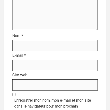
Nom
*
E-mail
*
Site web
Enregistrer mon nom, mon e-mail et mon site
dans le navigateur pour mon prochain