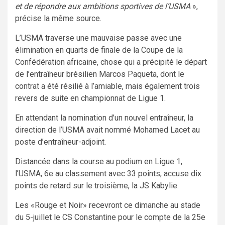
et de répondre aux ambitions sportives de l’USMA
»,
précise la même source.
L’USMA traverse une mauvaise passe avec une
élimination en quarts de finale de la Coupe de la
Confédération africaine, chose qui a précipité le
départ
de l’entraîneur brésilien Marcos Paqueta, dont le
contrat a été résilié à l’amiable, mais également trois
revers de suite en championnat de Ligue 1.
En attendant la nomination d’un nouvel entraîneur, la
direction de l’USMA avait nommé Mohamed Lacet au
poste d’entraîneur-adjoint.
Distancée dans la course au podium en Ligue 1,
l’USMA, 6e au classement avec 33 points, accuse dix
points de retard sur le troisième, la JS Kabylie.
Les «Rouge et Noir» recevront ce dimanche au stade
du 5-juillet le CS Constantine pour le compte de la 25e