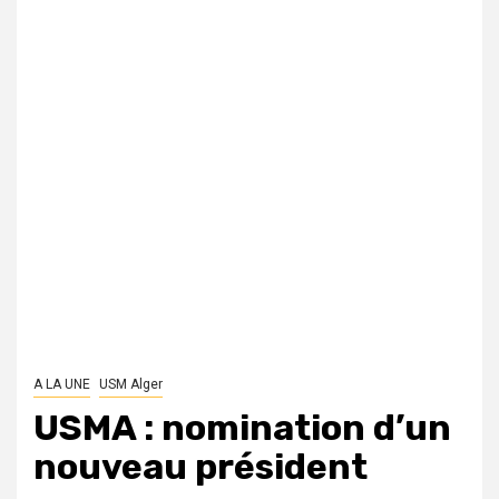
A LA UNE
USM Alger
USMA : nomination d’un
nouveau président