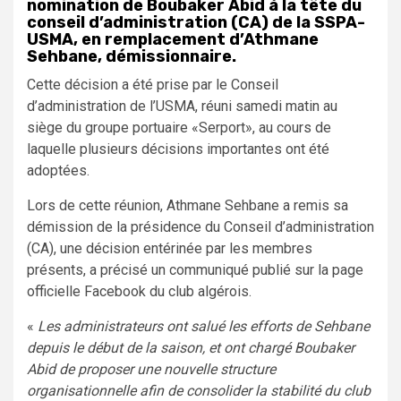
nomination de Boubaker Abid à la tête du
conseil d’administration (CA) de la SSPA-
USMA, en remplacement d’Athmane
Sehbane, démissionnaire
.
Cette décision a été prise par le Conseil
d’administration de l’USMA, réuni samedi matin au
siège du groupe portuaire «Serport», au cours de
laquelle plusieurs décisions importantes ont été
adoptées.
Lors de cette réunion, Athmane Sehbane a remis sa
démission de la présidence du Conseil d’administration
(CA), une décision entérinée par les membres
présents, a précisé un communiqué publié sur la page
officielle Facebook du club algérois.
«
Les administrateurs ont salué les efforts de Sehbane
depuis le début de la saison, et ont chargé Boubaker
Abid de proposer une nouvelle structure
organisationnelle afin de consolider la stabilité du club