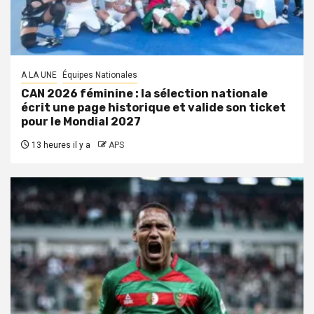
A LA UNE
Équipes Nationales
CAN 2026 féminine : la sélection nationale
écrit une page historique et valide son ticket
pour le Mondial 2027
13 heures il y a
APS