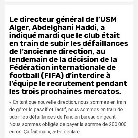
Le directeur général de l’USM
Alger, Abdelghani Haddi, a
indiqué mardi que le club était
en train de subir les défaillances
de l’ancienne direction, au
lendemain de la décision de la
Fédération internationale de
football (FIFA) d’interdire à
l’équipe le recrutement pendant
les trois prochaines mercatos.
« En tant que nouvelle direction, nous sommes en train
de gérer le passif et l’actif, nous sommes en train de
subir les défaillances de l’ancien bureau dirigeant.
Nous sommes obligés de payer la somme de 200.000
euros. Ça fait mal », a-t-il déclaré.