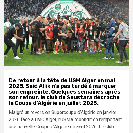
De retour à la tête de USM Alger en mai
2025, Said Allik n’a pas tardé à marquer
son empreinte. Quelques semaines après
son retour, le club de Soustara décroche
la Coupe d’Algérie en juillet 2025.
Malgré un revers en Supercoupe d’Algérie en janvier
2026 face au MC Alger, l’USMA rebondit en remportant
une nouvelle Coupe d’Algérie en avril 2026. Le club