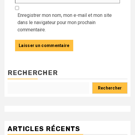
Enregistrer mon nom, mon e-mail et mon site
dans le navigateur pour mon prochain
commentaire.
RECHERCHER
Rechercher
ARTICLES RÉCENTS