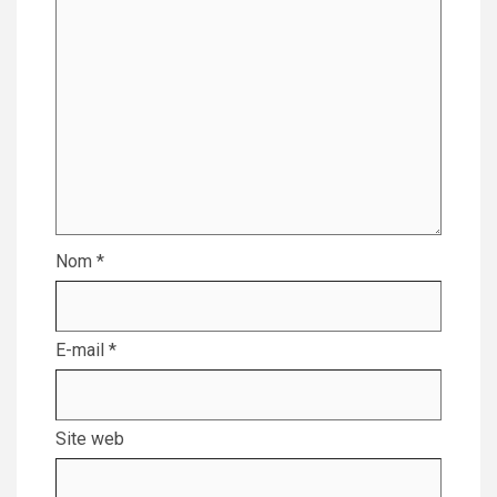
Nom
*
E-mail
*
Site web