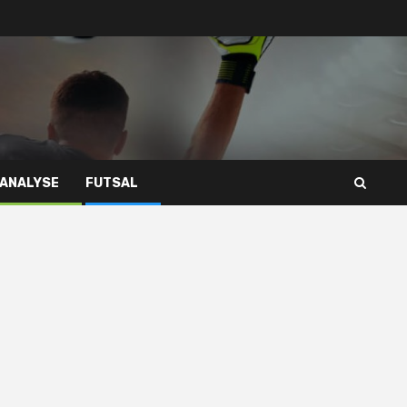
 ANALYSE
FUTSAL