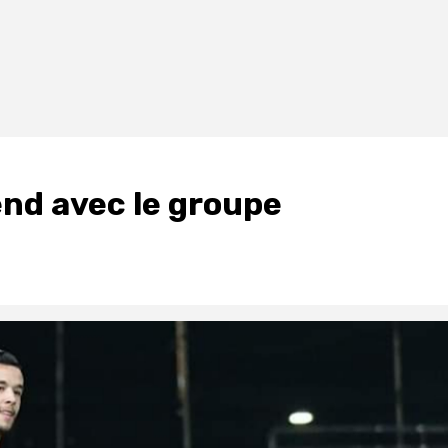
end avec le groupe