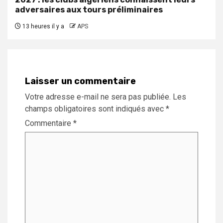
adversaires aux tours préliminaires
13 heures il y a
APS
Laisser un commentaire
Votre adresse e-mail ne sera pas publiée.
Les
champs obligatoires sont indiqués avec
*
Commentaire
*