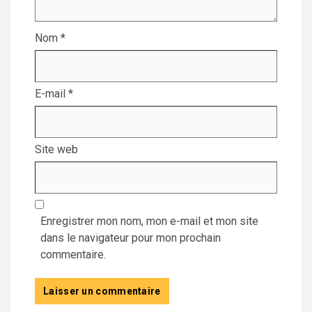
Nom
*
E-mail
*
Site web
Enregistrer mon nom, mon e-mail et mon site
dans le navigateur pour mon prochain
commentaire.