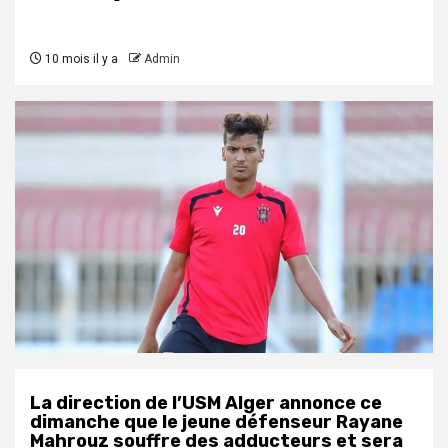
10 mois il y a
Admin
La direction de l’USM Alger annonce ce
dimanche que le jeune défenseur Rayane
Mahrouz souffre des adducteurs et sera