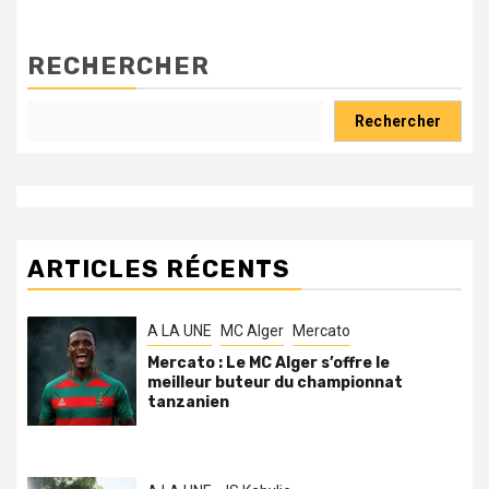
RECHERCHER
Rechercher
ARTICLES RÉCENTS
A LA UNE
MC Alger
Mercato
Mercato : Le MC Alger s’offre le
meilleur buteur du championnat
tanzanien