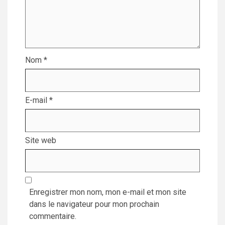
Nom
*
E-mail
*
Site web
Enregistrer mon nom, mon e-mail et mon site
dans le navigateur pour mon prochain
commentaire.