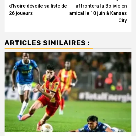
d’article
d’Ivoire dévoile sa liste de
affrontera la Bolivie en
26 joueurs
amical le 10 juin à Kansas
City
ARTICLES SIMILAIRES :