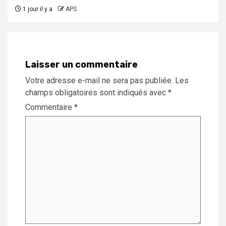
1 jour il y a
APS
Laisser un commentaire
Votre adresse e-mail ne sera pas publiée.
Les
champs obligatoires sont indiqués avec
*
Commentaire
*