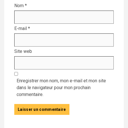
Nom
*
E-mail
*
Site web
Enregistrer mon nom, mon e-mail et mon site
dans le navigateur pour mon prochain
commentaire.