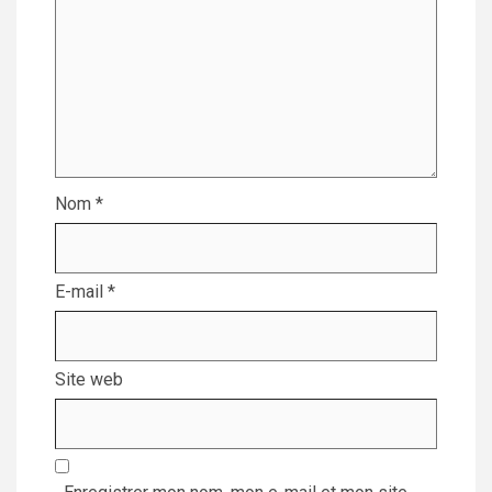
Nom
*
E-mail
*
Site web