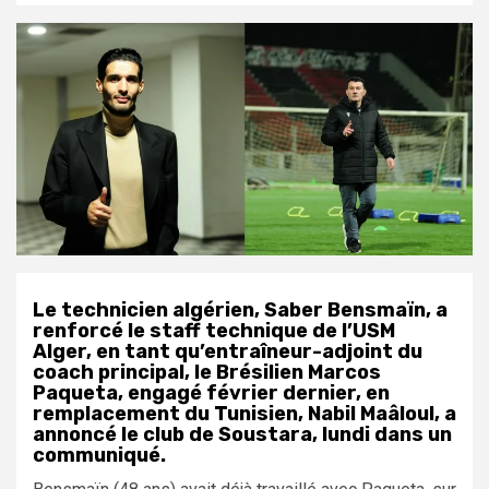
Le technicien algérien, Saber Bensmaïn, a
renforcé le staff technique de l’USM
Alger, en tant qu’entraîneur-adjoint du
coach principal, le Brésilien Marcos
Paqueta, engagé février dernier, en
remplacement du Tunisien, Nabil Maâloul, a
annoncé le club de Soustara, lundi dans un
communiqué.