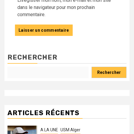
Enregistrer mon nom, mon e-mail et mon site
dans le navigateur pour mon prochain
commentaire.
RECHERCHER
Rechercher
ARTICLES RÉCENTS
A LA UNE
USM Alger