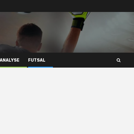
 ANALYSE
FUTSAL