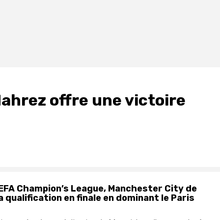
Mahrez offre une victoire
l’UEFA Champion’s League, Manchester City de
 qualification en finale en dominant le Paris