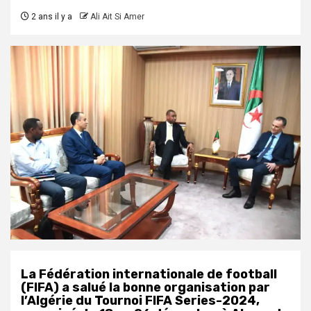
2 ans il y a
Ali Ait Si Amer
La Fédération internationale de football
(FIFA) a salué la bonne organisation par
l’Algérie du Tournoi FIFA Series-2024,