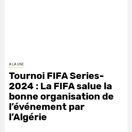
A LA UNE
Tournoi FIFA Series-
2024 : La FIFA salue la
bonne organisation de
l’événement par
l’Algérie