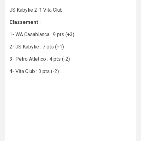
JS Kabylie 2-1 Vita Club
Classement :
1- WA Casablanca : 9 pts (+3)
2- JS Kabylie : 7 pts (+1)
3- Petro Atletico : 4 pts (-2)
4- Vita Club : 3 pts (-2)