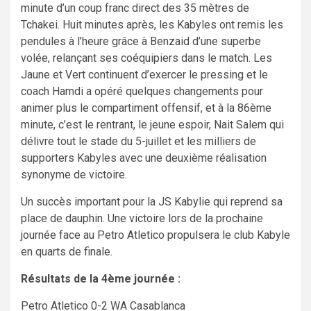
minute d’un coup franc direct des 35 mètres de
Tchakei. Huit minutes après, les Kabyles ont remis les
pendules à l’heure grâce à Benzaid d’une superbe
volée, relançant ses coéquipiers dans le match. Les
Jaune et Vert continuent d’exercer le pressing et le
coach Hamdi a opéré quelques changements pour
animer plus le compartiment offensif, et à la 86ème
minute, c’est le rentrant, le jeune espoir, Nait Salem qui
délivre tout le stade du 5-juillet et les milliers de
supporters Kabyles avec une deuxième réalisation
synonyme de victoire.
Un succès important pour la JS Kabylie qui reprend sa
place de dauphin. Une victoire lors de la prochaine
journée face au Petro Atletico propulsera le club Kabyle
en quarts de finale.
Résultats de la 4ème journée :
Petro Atletico 0-2 WA Casablanca