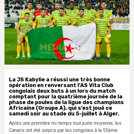
La JS Kabylie a réussi une très bonne
opération en renversant l’AS Vita Club
congolais deux buts à un lors du match
comptant pour la quatrième journée de la
phase de poules de la ligue des champions
Africaine (Groupe A), qui s’est joué ce
samedi soir au stade du 5-juillet à Alger.
Après une première mi-temps tout juste moyenne, les
Canaris ont été surpris par les congolais à la 55ème