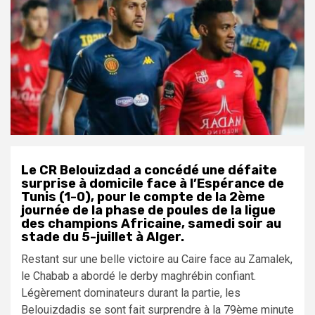
Le CR Belouizdad a concédé une défaite
surprise à domicile face à l’Espérance de
Tunis (1-0), pour le compte de la 2ème
journée de la phase de poules de la ligue
des champions Africaine, samedi soir au
stade du 5-juillet à Alger.
Restant sur une belle victoire au Caire face au Zamalek,
le Chabab a abordé le derby maghrébin confiant.
Légèrement dominateurs durant la partie, les
Belouizdadis se sont fait surprendre à la 79ème minute