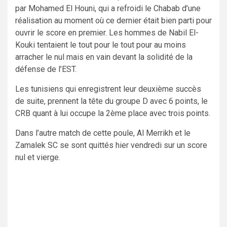
par Mohamed El Houni, qui a refroidi le Chabab d’une
réalisation au moment où ce dernier était bien parti pour
ouvrir le score en premier. Les hommes de Nabil El-
Kouki tentaient le tout pour le tout pour au moins
arracher le nul mais en vain devant la solidité de la
défense de l’EST.
Les tunisiens qui enregistrent leur deuxième succès
de suite, prennent la tête du groupe D avec 6 points, le
CRB quant à lui occupe la 2ème place avec trois points.
Dans l’autre match de cette poule, Al Merrikh et le
Zamalek SC se sont quittés hier vendredi sur un score
nul et vierge.