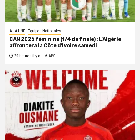
A LA UNE
Équipes Nationales
CAN 2026 féminine (1/4 de finale) : L’Algérie
affrontera la Côte d’Ivoire samedi
20 heures il y a
APS